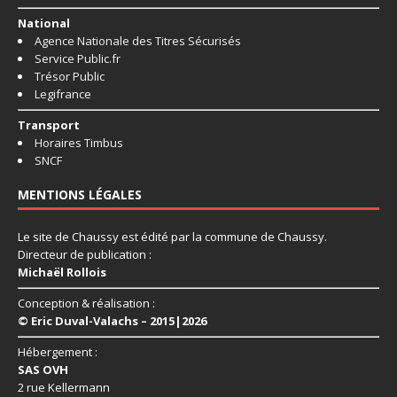
National
Agence Nationale des Titres Sécurisés
Service Public.fr
Trésor Public
Legifrance
Transport
Horaires Timbus
SNCF
MENTIONS LÉGALES
Le site de Chaussy est édité par la commune de Chaussy.
Directeur de publication :
Michaël Rollois
Conception & réalisation :
© Eric Duval-Valachs – 2015|2026
Hébergement :
SAS OVH
2 rue Kellermann