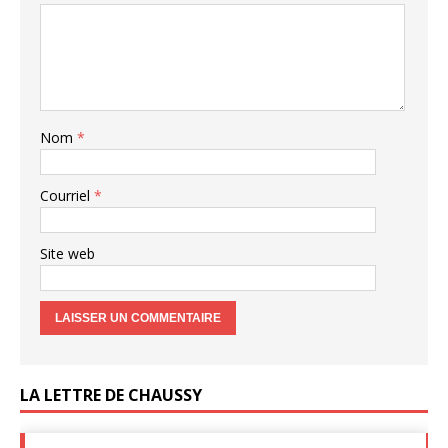
Nom
*
Courriel
*
Site web
LA LETTRE DE CHAUSSY