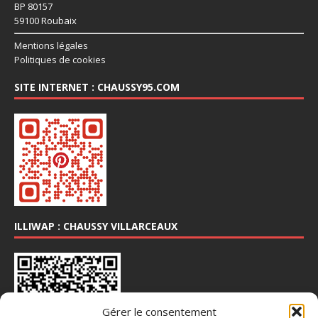
BP 80157
59100 Roubaix
Mentions légales
Politiques de cookies
SITE INTERNET : CHAUSSY95.COM
ILLIWAP : CHAUSSY VILLARCEAUX
Gérer le consentement