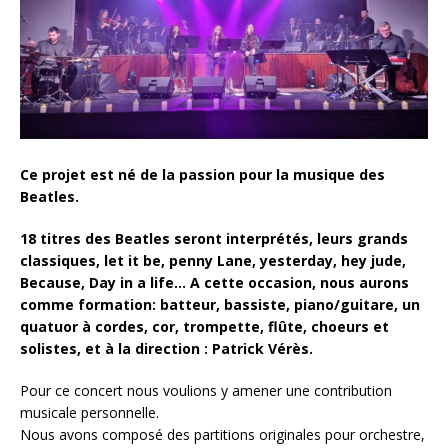
Ce projet est né de la passion pour la musique des
Beatles.
18 titres des Beatles seront interprétés, leurs grands
classiques, let it be, penny Lane, yesterday, hey jude,
Because, Day in a life… A cette occasion, nous aurons
comme formation: batteur, bassiste, piano/guitare, un
quatuor à cordes, cor, trompette, flûte, choeurs et
solistes, et à la direction : Patrick Vérès.
Pour ce concert nous voulions y amener une contribution
musicale personnelle.
Nous avons composé des partitions originales pour orchestre,