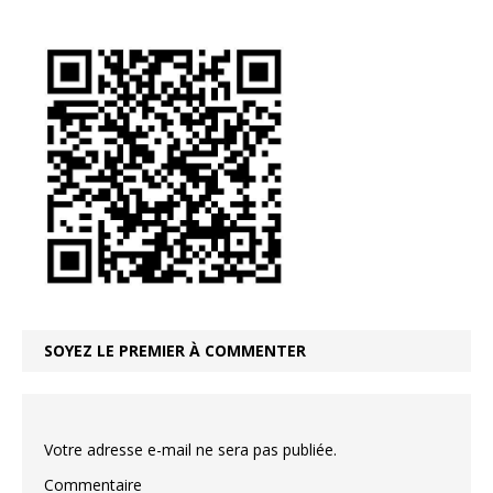
SOYEZ LE PREMIER À COMMENTER
Votre adresse e-mail ne sera pas publiée.
Commentaire