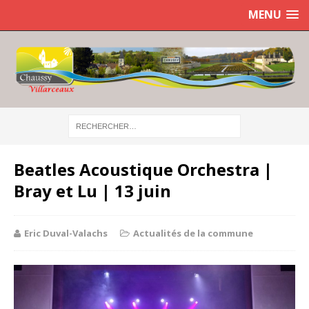
MENU
Beatles Acoustique Orchestra |
Bray et Lu | 13 juin
Eric Duval-Valachs
Actualités de la commune