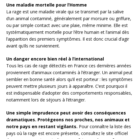
Une maladie mortelle pour l’Homme
La rage est une maladie virale qui se transmet par la salive
d’un animal contaminé, généralement par morsure ou griffure,
ou par simple contact avec une plaie, même minime. Elle est
systématiquement mortelle pour l’être humain et l’animal dès
l’apparition des premiers symptômes. Il est donc crucial d’agir
avant qu’ils ne surviennent.
Un danger encore bien réel à l’international
Tous les cas de rage détectés en France ces dernières années
proviennent d’animaux contaminés à l’étranger. Un animal peut
sembler en bonne santé alors qu’il est porteur : les symptômes
peuvent mettre plusieurs jours à apparaître. C’est pourquoi il
est indispensable d’adopter des comportements responsables,
notamment lors de séjours à l’étranger.
Une simple imprudence peut avoir des conséquences
dramatiques. Protégeons nos proches, nos animaux et
notre pays en restant vigilants.
Pour connaître la liste des
pays où la rage est encore présente, consultez le site officiel