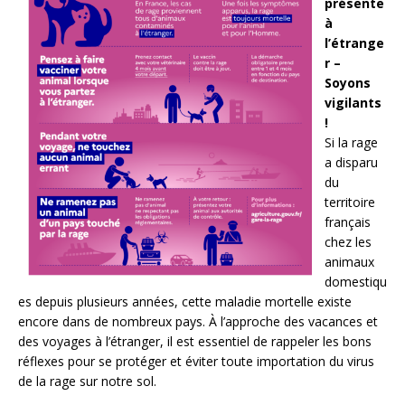
présente
à
l’étrange
r –
Soyons
vigilants
!
Si la rage
a disparu
du
territoire
français
chez les
animaux
domestiqu
es depuis plusieurs années, cette maladie mortelle existe
encore dans de nombreux pays. À l’approche des vacances et
des voyages à l’étranger, il est essentiel de rappeler les bons
réflexes pour se protéger et éviter toute importation du virus
de la rage sur notre sol.