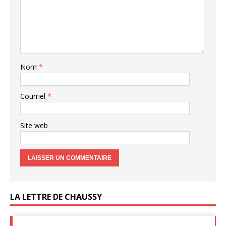
Nom
*
Courriel
*
Site web
LA LETTRE DE CHAUSSY