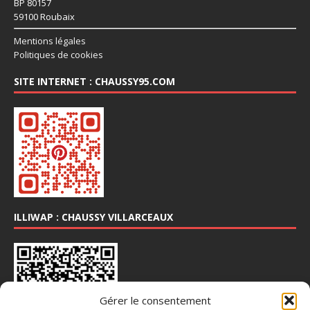
BP 80157
59100 Roubaix
Mentions légales
Politiques de cookies
SITE INTERNET : CHAUSSY95.COM
ILLIWAP : CHAUSSY VILLARCEAUX
Gérer le consentement