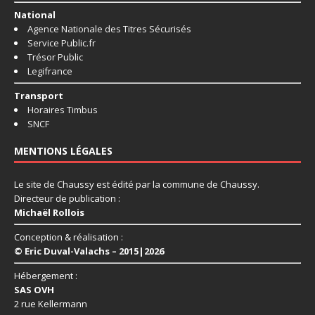
National
Agence Nationale des Titres Sécurisés
Service Public.fr
Trésor Public
Legifrance
Transport
Horaires Timbus
SNCF
MENTIONS LÉGALES
Le site de Chaussy est édité par la commune de Chaussy.
Directeur de publication :
Michaël Rollois
Conception & réalisation :
© Eric Duval-Valachs – 2015|2026
Hébergement :
SAS OVH
2 rue Kellermann