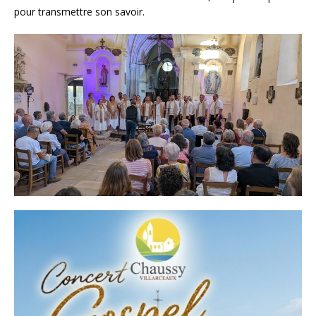
pour transmettre son savoir.