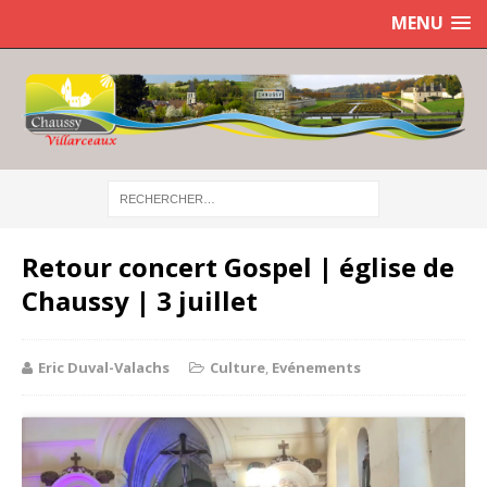
MENU
Retour concert Gospel | église de
Chaussy | 3 juillet
Eric Duval-Valachs
Culture
,
Evénements