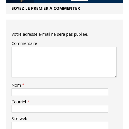
SOYEZ LE PREMIER À COMMENTER
Votre adresse e-mail ne sera pas publiée.
Commentaire
Nom
*
Courriel
*
Site web