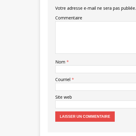
Votre adresse e-mail ne sera pas publiée.
Commentaire
Nom
*
Courriel
*
Site web