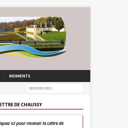
MOMENTS
LETTRE DE CHAUSSY
iquez ici pour recevoir la Lettre de