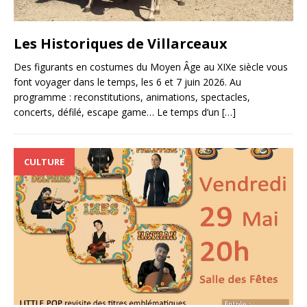
Les Historiques de Villarceaux
Des figurants en costumes du Moyen Âge au XIXe siècle vous
font voyager dans le temps, les 6 et 7 juin 2026. Au
programme : reconstitutions, animations, spectacles,
concerts, défilé, escape game… Le temps d’un
[…]
CULTURE