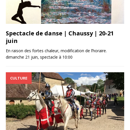
Spectacle de danse | Chaussy | 20-21
juin
En raison des fortes chaleur, modification de l’horaire.
dimanche 21 juin, spectacle à 10:00
CULTURE