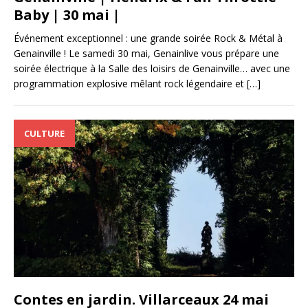
Baby | 30 mai |
Événement exceptionnel : une grande soirée Rock & Métal à
Genainville ! Le samedi 30 mai, Genainlive vous prépare une
soirée électrique à la Salle des loisirs de Genainville… avec une
programmation explosive mêlant rock légendaire et
[…]
CULTURE
Contes en jardin. Villarceaux 24 mai