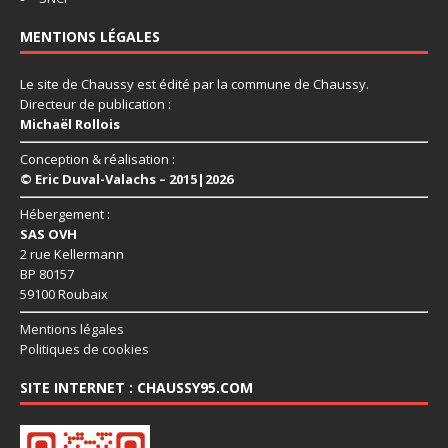
MENTIONS LÉGALES
Le site de Chaussy est édité par la commune de Chaussy.
Directeur de publication :
Michaël Rollois
Conception & réalisation :
© Eric Duval-Valachs – 2015|2026
Hébergement :
SAS OVH
2 rue Kellermann
BP 80157
59100 Roubaix
Mentions légales
Politiques de cookies
SITE INTERNET : CHAUSSY95.COM