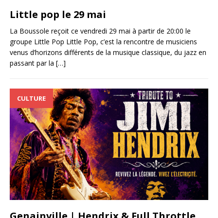
Little pop le 29 mai
La Boussole reçoit ce vendredi 29 mai à partir de 20:00 le
groupe Little Pop Little Pop, c’est la rencontre de musiciens
venus d’horizons différents de la musique classique, du jazz en
passant par la
[…]
CULTURE
Genainville | Hendrix & Full Throttle