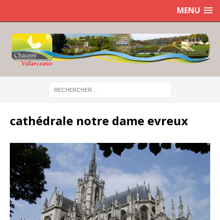
MENU
cathédrale notre dame evreux