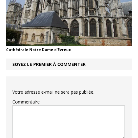
Cathédrale Notre Dame d'Evreux
SOYEZ LE PREMIER À COMMENTER
Votre adresse e-mail ne sera pas publiée.
Commentaire