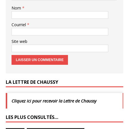
Nom
*
Courriel
*
Site web
LA LETTRE DE CHAUSSY
Cliquez ici pour recevoir la Lettre de Chaussy
LES PLUS CONSULTÉS…