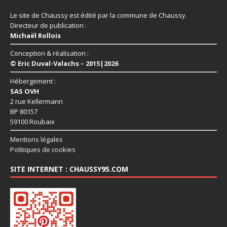
Le site de Chaussy est édité par la commune de Chaussy.
Directeur de publication :
Michaël Rollois
Conception & réalisation :
© Eric Duval-Valachs – 2015|2026
Hébergement :
SAS OVH
2 rue Kellermann
BP 80157
59100 Roubaix
Mentions légales
Politiques de cookies
SITE INTERNET : CHAUSSY95.COM