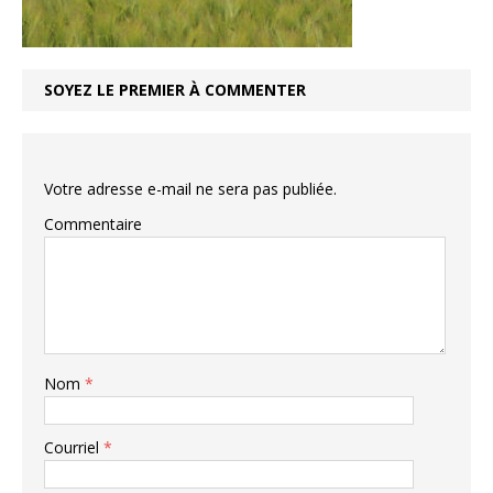
SOYEZ LE PREMIER À COMMENTER
Votre adresse e-mail ne sera pas publiée.
Commentaire
Nom
*
Courriel
*