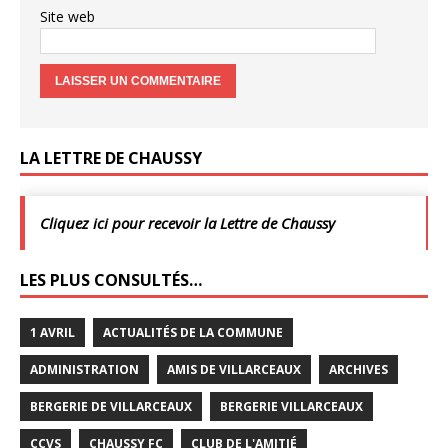
Site web
LA LETTRE DE CHAUSSY
Cliquez ici pour recevoir la Lettre de Chaussy
LES PLUS CONSULTÉS…
1 AVRIL
ACTUALITÉS DE LA COMMUNE
ADMINISTRATION
AMIS DE VILLARCEAUX
ARCHIVES
BERGERIE DE VILLARCEAUX
BERGERIE VILLARCEAUX
CCVS
CHAUSSY FC
CLUB DE L'AMITIÉ