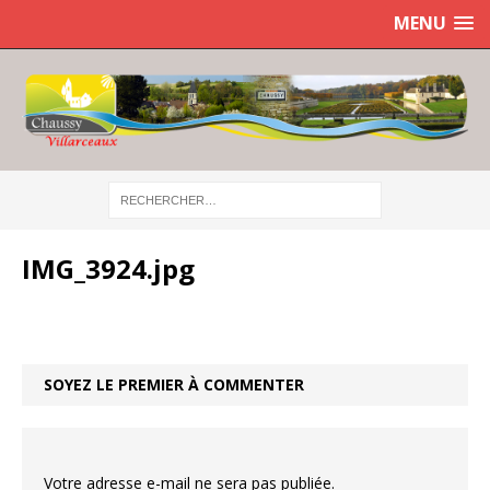
MENU
IMG_3924.jpg
SOYEZ LE PREMIER À COMMENTER
Votre adresse e-mail ne sera pas publiée.