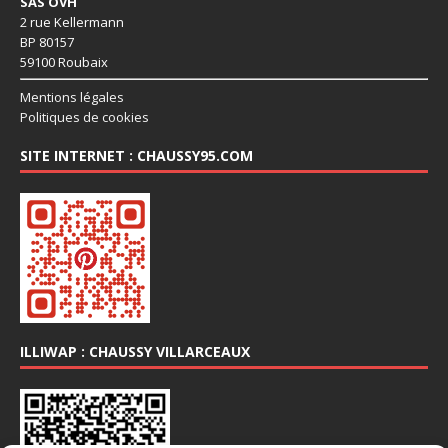
SAS OVH
2 rue Kellermann
BP 80157
59100 Roubaix
Mentions légales
Politiques de cookies
SITE INTERNET : CHAUSSY95.COM
ILLIWAP : CHAUSSY VILLARCEAUX