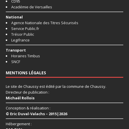
CD95
Académie de Versailles
National
Agence Nationale des Titres Sécurisés
Service Public.fr
Trésor Public
Legifrance
Transport
Horaires Timbus
SNCF
MENTIONS LÉGALES
Le site de Chaussy est édité par la commune de Chaussy.
Directeur de publication :
Michaël Rollois
Conception & réalisation :
© Eric Duval-Valachs – 2015|2026
Hébergement :