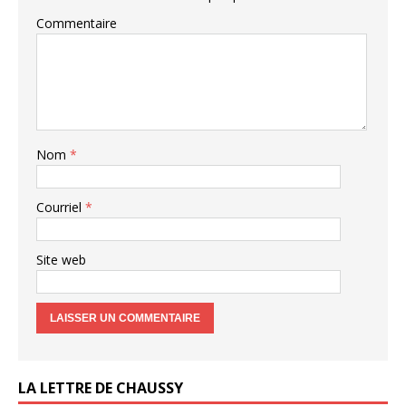
Commentaire
Nom
*
Courriel
*
Site web
LA LETTRE DE CHAUSSY