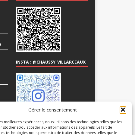
6
INSTA : @CHAUSSY_VILLARCEAUX
COM
Gérer le consentement
les meilleures expériences, nous utilisons des technologies telles que les
r stocker et/ou accéder aux informations des appareils. Le fait de
 ces technologies nous permettra de traiter des données telles que le