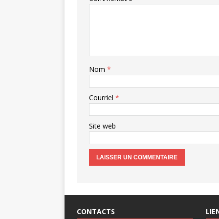
Nom
*
Courriel
*
Site web
CONTACTS
LIE