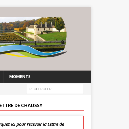
MOMENTS
LETTRE DE CHAUSSY
iquez ici pour recevoir la Lettre de