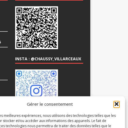
6
INSTA : @CHAUSSY_VILLARCEAUX
COM
Gérer le consentement
les meilleures expériences, nous utilisons des technologies telles que les
r stocker et/ou accéder aux informations des appareils. Le fait de
 ces technologies nous permettra de traiter des données telles que le