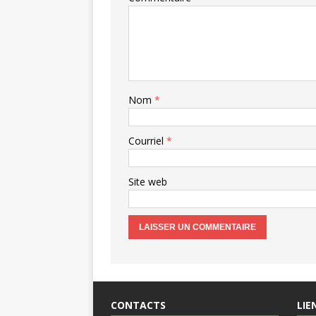
Nom
*
Courriel
*
Site web
CONTACTS
LIE