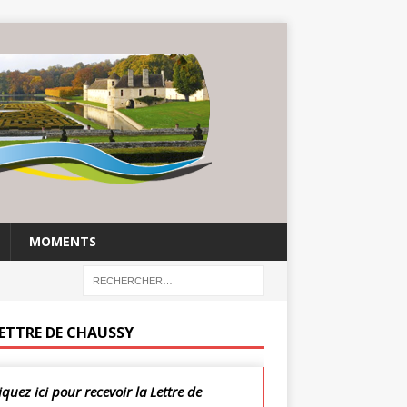
MOMENTS
LETTRE DE CHAUSSY
iquez ici pour recevoir la Lettre de