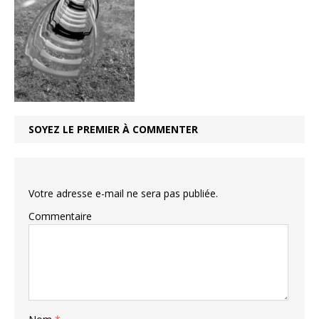
SOYEZ LE PREMIER À COMMENTER
Votre adresse e-mail ne sera pas publiée.
Commentaire