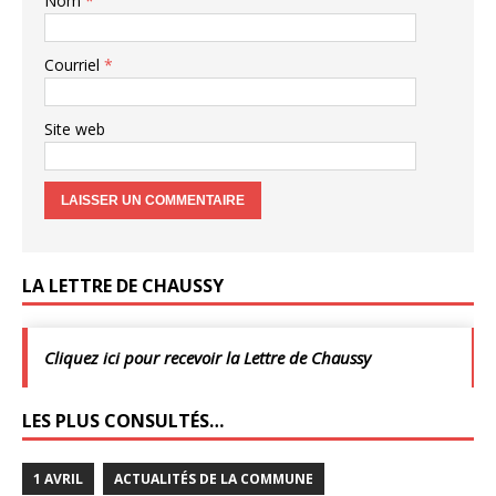
Nom
*
Courriel
*
Site web
LA LETTRE DE CHAUSSY
Cliquez ici pour recevoir la Lettre de Chaussy
LES PLUS CONSULTÉS…
1 AVRIL
ACTUALITÉS DE LA COMMUNE