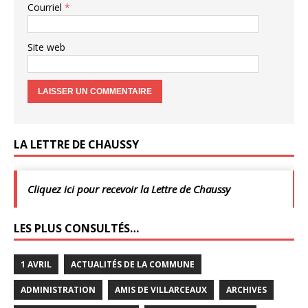
Courriel
*
Site web
LA LETTRE DE CHAUSSY
Cliquez ici pour recevoir la Lettre de Chaussy
LES PLUS CONSULTÉS…
1 AVRIL
ACTUALITÉS DE LA COMMUNE
ADMINISTRATION
AMIS DE VILLARCEAUX
ARCHIVES