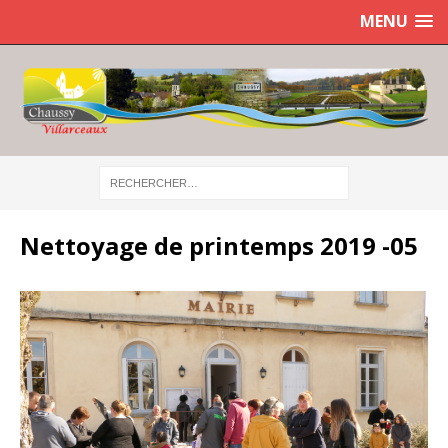
MENU
Nettoyage de printemps 2019 -05