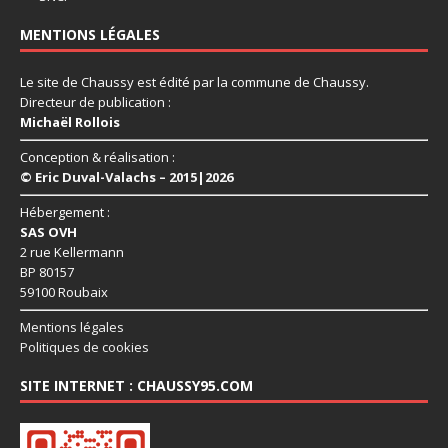
MENTIONS LÉGALES
Le site de Chaussy est édité par la commune de Chaussy.
Directeur de publication :
Michaël Rollois
Conception & réalisation :
© Eric Duval-Valachs – 2015|2026
Hébergement :
SAS OVH
2 rue Kellermann
BP 80157
59100 Roubaix
Mentions légales
Politiques de cookies
SITE INTERNET : CHAUSSY95.COM