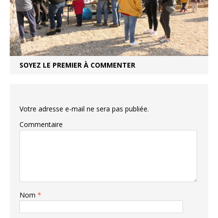
SOYEZ LE PREMIER À COMMENTER
Votre adresse e-mail ne sera pas publiée.
Commentaire
Nom
*