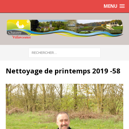
MENU
Nettoyage de printemps 2019 -58