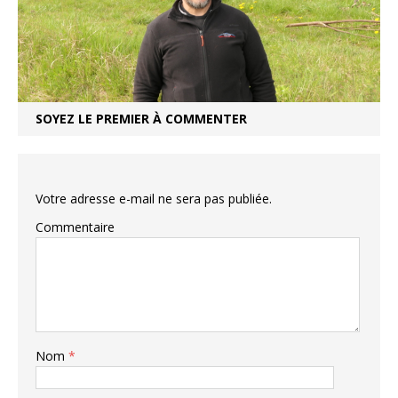
SOYEZ LE PREMIER À COMMENTER
Votre adresse e-mail ne sera pas publiée.
Commentaire
Nom
*