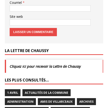
Courriel
*
Site web
LA LETTRE DE CHAUSSY
Cliquez ici pour recevoir la Lettre de Chaussy
LES PLUS CONSULTÉS…
1 AVRIL
ACTUALITÉS DE LA COMMUNE
ADMINISTRATION
AMIS DE VILLARCEAUX
ARCHIVES