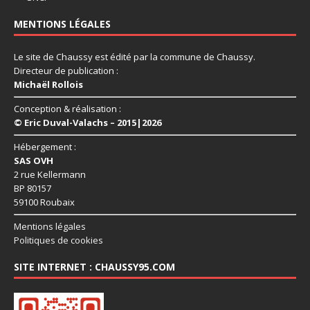
MENTIONS LÉGALES
Le site de Chaussy est édité par la commune de Chaussy.
Directeur de publication :
Michaël Rollois
Conception & réalisation :
© Eric Duval-Valachs – 2015|2026
Hébergement :
SAS OVH
2 rue Kellermann
BP 80157
59100 Roubaix
Mentions légales
Politiques de cookies
SITE INTERNET : CHAUSSY95.COM