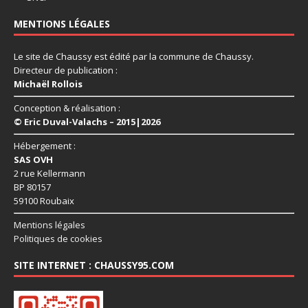
MENTIONS LÉGALES
Le site de Chaussy est édité par la commune de Chaussy.
Directeur de publication :
Michaël Rollois
Conception & réalisation :
© Eric Duval-Valachs – 2015|2026
Hébergement :
SAS OVH
2 rue Kellermann
BP 80157
59100 Roubaix
Mentions légales
Politiques de cookies
SITE INTERNET : CHAUSSY95.COM