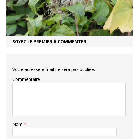
SOYEZ LE PREMIER À COMMENTER
Votre adresse e-mail ne sera pas publiée.
Commentaire
Nom
*