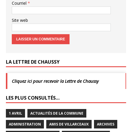
Courriel
*
Site web
LA LETTRE DE CHAUSSY
Cliquez ici pour recevoir la Lettre de Chaussy
LES PLUS CONSULTÉS…
1 AVRIL
ACTUALITÉS DE LA COMMUNE
ADMINISTRATION
AMIS DE VILLARCEAUX
ARCHIVES