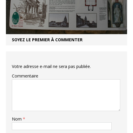
SOYEZ LE PREMIER À COMMENTER
Votre adresse e-mail ne sera pas publiée.
Commentaire
Nom
*