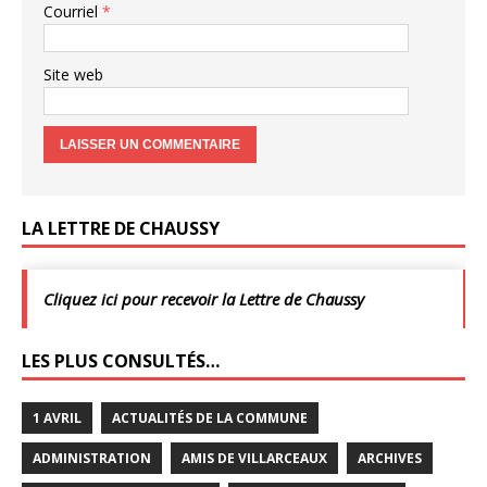
Courriel
*
Site web
LA LETTRE DE CHAUSSY
Cliquez ici pour recevoir la Lettre de Chaussy
LES PLUS CONSULTÉS…
1 AVRIL
ACTUALITÉS DE LA COMMUNE
ADMINISTRATION
AMIS DE VILLARCEAUX
ARCHIVES