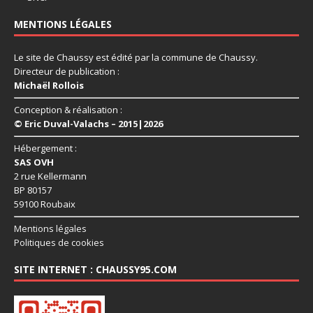
MENTIONS LÉGALES
Le site de Chaussy est édité par la commune de Chaussy.
Directeur de publication :
Michaël Rollois
Conception & réalisation :
© Eric Duval-Valachs – 2015|2026
Hébergement :
SAS OVH
2 rue Kellermann
BP 80157
59100 Roubaix
Mentions légales
Politiques de cookies
SITE INTERNET : CHAUSSY95.COM