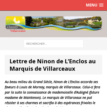
MENU
Lettre de Ninon de L’Enclos au
Marquis de Villarceaux
Au beau milieu du Grand Siècle, Ninon de L’Enclos accorda ses
faveurs à Louis de Mornay, marquis de Villarceaux. Celui-ci fera
par la suite la connaissance de mademoiselle d’Aubigné (future
madame de Maintenon). Le marquis de Villarceaux ne put
résister à ses charmes et sacrifia à des espérances frivoles le