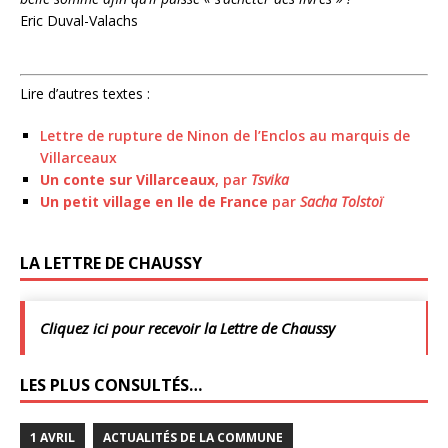
Eric Duval-Valachs
Lire d’autres textes :
Lettre de rupture de Ninon de l’Enclos au marquis de
Villarceaux
Un conte sur Villarceaux
, par
Tsvika
Un petit village en Ile de France
par
Sacha Tolstoï
LA LETTRE DE CHAUSSY
Cliquez ici pour recevoir la Lettre de Chaussy
LES PLUS CONSULTÉS…
1 AVRIL
ACTUALITÉS DE LA COMMUNE