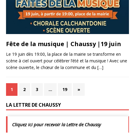
Fête de la musique | Chaussy |19 juin
Le 19 juin dès 19:00, la place de la mairie se transforme en
scène à ciel ouvert pour célébrer l’été et la musique ! Avec une
scène ouverte, le chœur de la commune et du
[…]
1
2
3
…
19
»
LA LETTRE DE CHAUSSY
Cliquez ici pour recevoir la Lettre de Chaussy