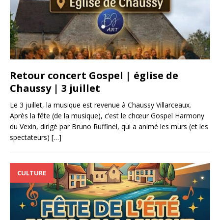
Retour concert Gospel | église de
Chaussy | 3 juillet
Le 3 juillet, la musique est revenue à Chaussy Villarceaux.
Après la fête (de la musique), c’est le chœur Gospel Harmony
du Vexin, dirigé par Bruno Ruffinel, qui a animé les murs (et les
spectateurs)
[…]
CULTURE