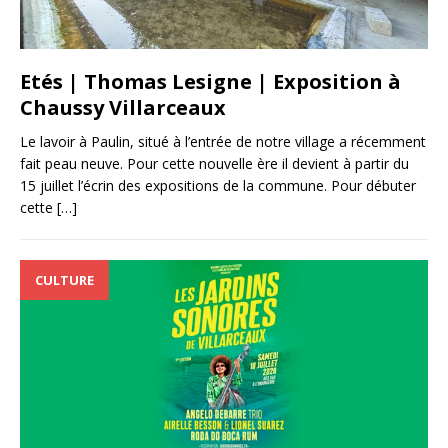
Etés | Thomas Lesigne | Exposition à
Chaussy Villarceaux
Le lavoir à Paulin, situé à l’entrée de notre village a récemment
fait peau neuve. Pour cette nouvelle ère il devient à partir du
15 juillet l’écrin des expositions de la commune. Pour débuter
cette
[…]
CULTURE