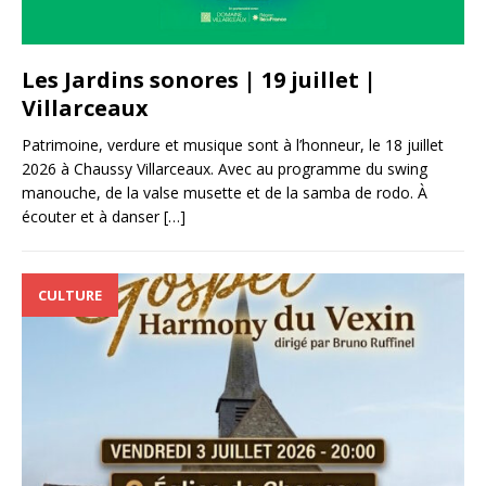
Les Jardins sonores | 19 juillet |
Villarceaux
Patrimoine, verdure et musique sont à l’honneur, le 18 juillet
2026 à Chaussy Villarceaux. Avec au programme du swing
manouche, de la valse musette et de la samba de rodo. À
écouter et à danser
[…]
CULTURE