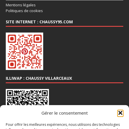
Mentions légales
Politiques de cookies
SITE INTERNET : CHAUSSY95.COM
ILLIWAP : CHAUSSY VILLARCEAUX
Gérer le consentement
Pour offrir les meilleures expériences, nous utilisons des technologies