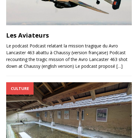
Les Aviateurs
Le podcast Podcast relatant la mission tragique du Avro
Lancaster 463 abattu à Chaussy (version française) Podcast
recounting the tragic mission of the Avro Lancaster 463 shot
down at Chaussy (english version) Le podcast proposé
[…]
CULTURE