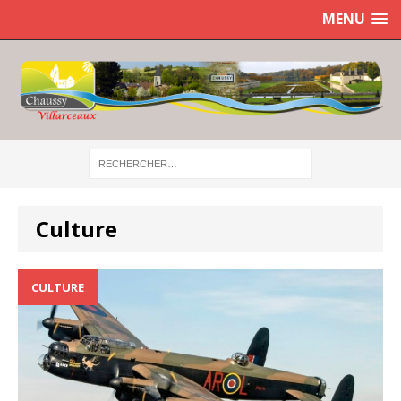
MENU
Culture
CULTURE