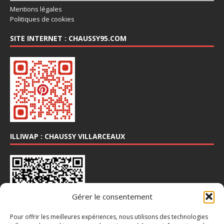
Mentions légales
Politiques de cookies
SITE INTERNET : CHAUSSY95.COM
ILLIWAP : CHAUSSY VILLARCEAUX
Gérer le consentement
Pour offrir les meilleures expériences, nous utilisons des technologies