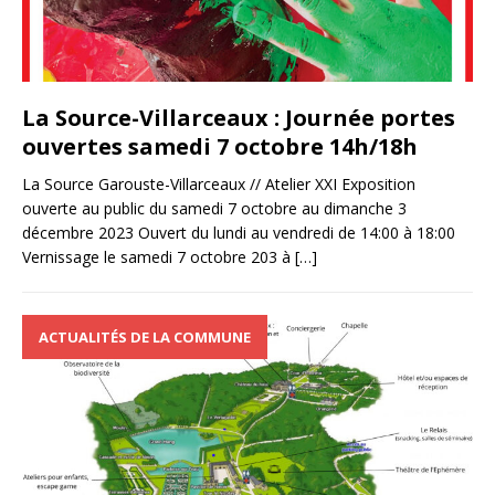
La Source-Villarceaux : Journée portes
ouvertes samedi 7 octobre 14h/18h
La Source Garouste-Villarceaux // Atelier XXI Exposition
ouverte au public du samedi 7 octobre au dimanche 3
décembre 2023 Ouvert du lundi au vendredi de 14:00 à 18:00
Vernissage le samedi 7 octobre 203 à
[…]
ACTUALITÉS DE LA COMMUNE