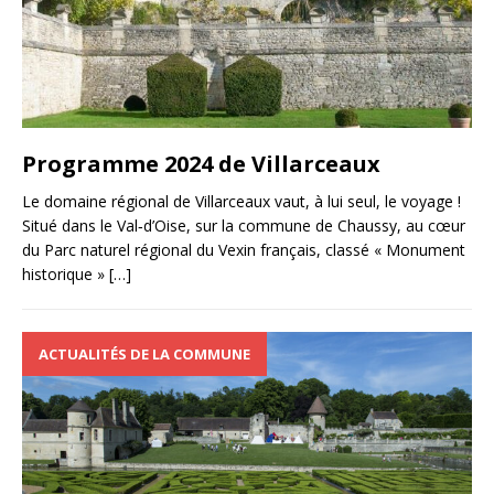
Programme 2024 de Villarceaux
Le domaine régional de Villarceaux vaut, à lui seul, le voyage !
Situé dans le Val‐d’Oise, sur la commune de Chaussy, au cœur
du Parc naturel régional du Vexin français, classé « Monument
historique »
[…]
ACTUALITÉS DE LA COMMUNE