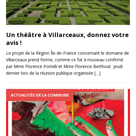
Un théâtre à Villarceaux, donnez votre
avis !
Le projet de la Région Île-de-France concernant le domaine de
Villarceaux prend forme, comme ce fut à nouveau confirmé
par Mme Florence Portelli et Mme Florence Berthout jeudi
dernier lors de la réunion publique organisée
[…]
ACTUALITÉS DE LA COMMUNE