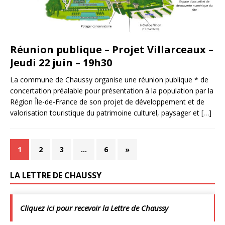
Réunion publique – Projet Villarceaux –
Jeudi 22 juin – 19h30
La commune de Chaussy organise une réunion publique * de
concertation préalable pour présentation à la population par la
Région Île-de-France de son projet de développement et de
valorisation touristique du patrimoine culturel, paysager et
[…]
1
2
3
…
6
»
LA LETTRE DE CHAUSSY
Cliquez ici pour recevoir la Lettre de Chaussy