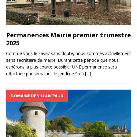
Permanences Mairie premier trimestre
2025
Comme vous le savez sans doute, nous sommes actuellement
sans secrétaire de mairie. Durant cette période que nous
espérons la plus courte possible, UNE permanence sera
effectuée par semaine : le jeudi de 9h à
[…]
DOMAINE DE VILLARCEAUX