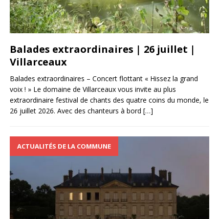
Balades extraordinaires | 26 juillet |
Villarceaux
Balades extraordinaires – Concert flottant « Hissez la grand
voix ! » Le domaine de Villarceaux vous invite au plus
extraordinaire festival de chants des quatre coins du monde, le
26 juillet 2026. Avec des chanteurs à bord
[…]
ACTUALITÉS DE LA COMMUNE