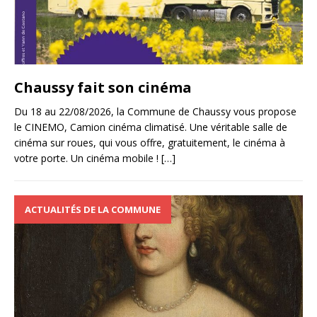
Chaussy fait son cinéma
Du 18 au 22/08/2026, la Commune de Chaussy vous propose
le CINEMO, Camion cinéma climatisé. Une véritable salle de
cinéma sur roues, qui vous offre, gratuitement, le cinéma à
votre porte. Un cinéma mobile !
[…]
ACTUALITÉS DE LA COMMUNE