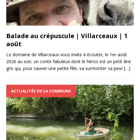
Balade au crépuscule | Villarceaux | 1
août
Le domaine de Villarceaux vous invite à écouter, le 1er août
2026 au soir, un conte fabuleux dont le héros est un petit âne
gris qui, pour sauver une petite fille, va surmonter sa peur
[…]
ACTUALITÉS DE LA COMMUNE