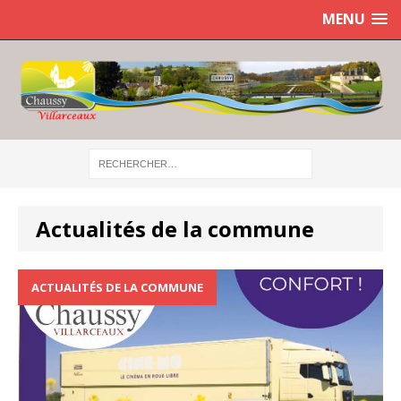
MENU
Actualités de la commune
ACTUALITÉS DE LA COMMUNE