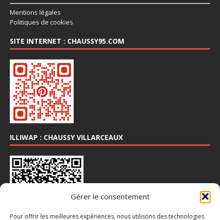
Mentions légales
Politiques de cookies
SITE INTERNET : CHAUSSY95.COM
ILLIWAP : CHAUSSY VILLARCEAUX
Gérer le consentement
Pour offrir les meilleures expériences, nous utilisons des technologies