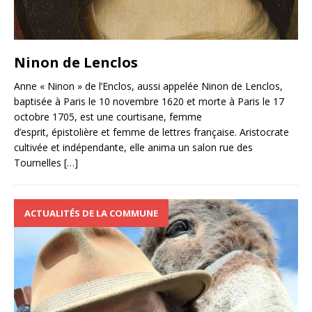
Ninon de Lenclos
Anne « Ninon » de l’Enclos, aussi appelée Ninon de Lenclos,
baptisée à Paris le 10 novembre 1620 et morte à Paris le 17
octobre 1705, est une courtisane, femme
d’esprit, épistolière et femme de lettres française. Aristocrate
cultivée et indépendante, elle anima un salon rue des
Tournelles
[…]
ACTUALITÉS DE LA COMMUNE