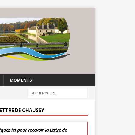
MOMENTS
LETTRE DE CHAUSSY
iquez ici pour recevoir la Lettre de