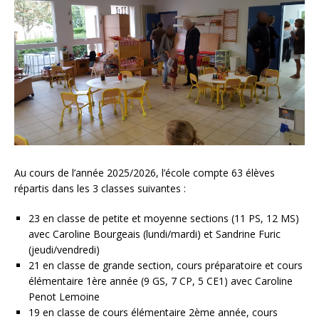
Au cours de l’année 2025/2026, l’école compte 63 élèves
répartis dans les 3 classes suivantes :
23 en classe de petite et moyenne sections (11 PS, 12 MS)
avec Caroline Bourgeais (lundi/mardi) et Sandrine Furic
(jeudi/vendredi)
21 en classe de grande section, cours préparatoire et cours
élémentaire 1ère année (9 GS, 7 CP, 5 CE1) avec Caroline
Penot Lemoine
19 en classe de cours élémentaire 2ème année, cours