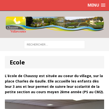
MENU
Ecole
L’école de Chaussy est située au coeur du village, sur la
place Charles de Gaulle. Elle accueille les enfants dès
leur 3 ans et leur permet de suivre leur scolarité de la
petite section au cours moyen 2ème année (PS au CM2).