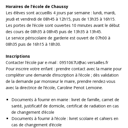
Horaires de l’école de Chaussy
Les élèves sont accueillis 4 jours par semaine : lundi, mardi,
jeudi et vendredi de 08h45 à 12h15, puis de 13h35 à 16h15.
Les portes de l’école sont ouvertes 10 minutes avant le début
des cours de 08h35 à 08h45 puis de 13h35 à 13h45.
Le service périscolaire de garderie est ouvert de 07h00 à
08h35 puis de 16h15 à 18h30.
Inscriptions
Contacter l’école par e-mail : 0951067U@ac-versailles.fr
Pour inscrire votre enfant : prendre contact avec la mairie pour
compléter une demande d’inscription à l’école ; dès validation
de la demande par monsieur le maire, prendre rendez-vous
avec la directrice de l’école, Caroline Penot Lemoine.
Documents à fournir en mairie : livret de famille, carnet de
santé, justificatif de domicile, certificat de radiation en cas
de changement d’école
Documents à fournir à l’école : livret scolaire et cahiers en
cas de changement d’école