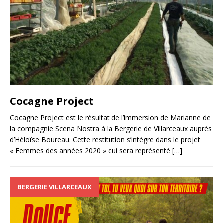
Cocagne Project
Cocagne Project est le résultat de l’immersion de Marianne de
la compagnie Scena Nostra à la Bergerie de Villarceaux auprès
d’Héloïse Boureau. Cette restitution s’intègre dans le projet
« Femmes des années 2020 » qui sera représenté
[…]
BERGERIE VILLARCEAUX