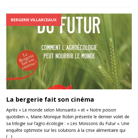
BERGERIE VILLARCEAUX
La bergerie fait son cinéma
Après « Le monde selon Monsanto » et « Notre poison
quotidien », Marie-Monique Robin présente le dernier volet de
sa trilogie sur l’agro-écologie : « Les Moissons du Futur ». Une
enquête optimiste sur les solutions à la crise alimentaire qui
[…]