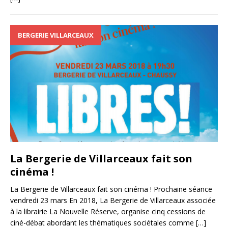
BERGERIE VILLARCEAUX
La Bergerie de Villarceaux fait son
cinéma !
La Bergerie de Villarceaux fait son cinéma ! Prochaine séance
vendredi 23 mars En 2018, La Bergerie de Villarceaux associée
à la librairie La Nouvelle Réserve, organise cinq cessions de
ciné-débat abordant les thématiques sociétales comme
[…]