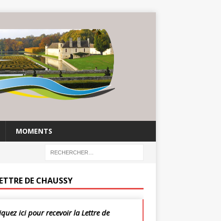
MOMENTS
LETTRE DE CHAUSSY
iquez ici pour recevoir la Lettre de