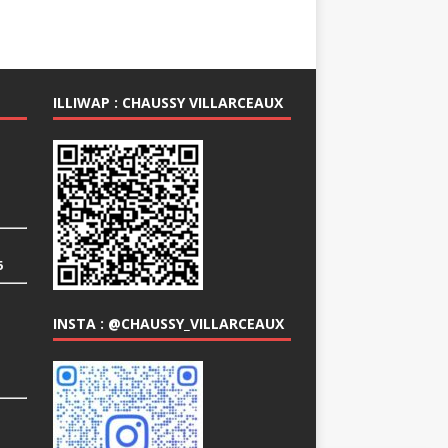
ILLIWAP : CHAUSSY VILLARCEAUX
6
INSTA : @CHAUSSY_VILLARCEAUX