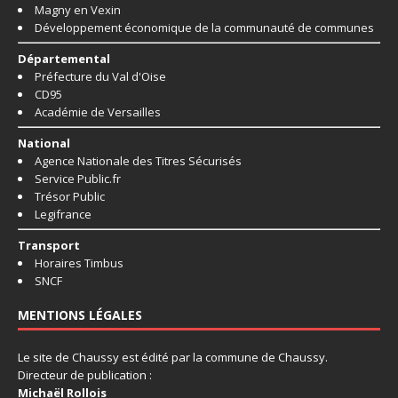
Magny en Vexin
Développement économique de la communauté de communes
Départemental
Préfecture du Val d'Oise
CD95
Académie de Versailles
National
Agence Nationale des Titres Sécurisés
Service Public.fr
Trésor Public
Legifrance
Transport
Horaires Timbus
SNCF
MENTIONS LÉGALES
Le site de Chaussy est édité par la commune de Chaussy.
Directeur de publication :
Michaël Rollois