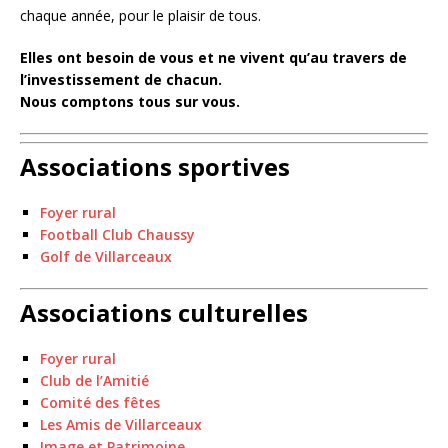
chaque année, pour le plaisir de tous.
Elles ont besoin de vous et ne vivent qu’au travers de
l’investissement de chacun.
Nous comptons tous sur vous.
Associations sportives
Foyer rural
Football Club Chaussy
Golf de Villarceaux
Associations culturelles
Foyer rural
Club de l’Amitié
Comité des fêtes
Les Amis de Villarceaux
Image et Patrimoine