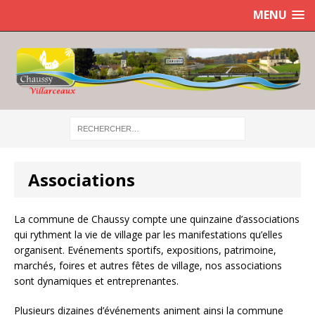
MENU
Associations
La commune de Chaussy compte une quinzaine d’associations
qui rythment la vie de village par les manifestations qu’elles
organisent. Evénements sportifs, expositions, patrimoine,
marchés, foires et autres fêtes de village, nos associations
sont dynamiques et entreprenantes.
Plusieurs dizaines d’événements animent ainsi la commune