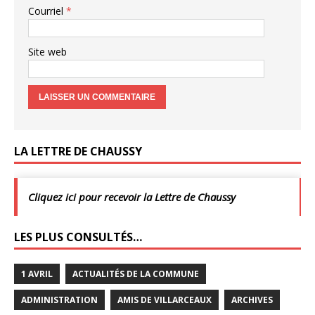
Courriel
*
Site web
LA LETTRE DE CHAUSSY
Cliquez ici pour recevoir la Lettre de Chaussy
LES PLUS CONSULTÉS…
1 AVRIL
ACTUALITÉS DE LA COMMUNE
ADMINISTRATION
AMIS DE VILLARCEAUX
ARCHIVES