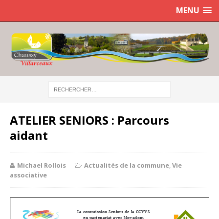
MENU
ATELIER SENIORS : Parcours
aidant
Michael Rollois
Actualités de la commune
,
Vie
associative