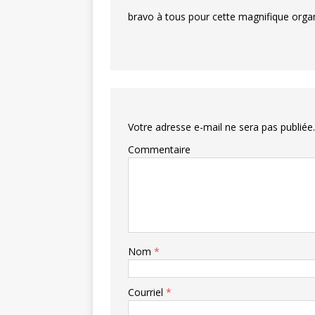
bravo à tous pour cette magnifique organi
Votre adresse e-mail ne sera pas publiée.
Commentaire
Nom
*
Courriel
*