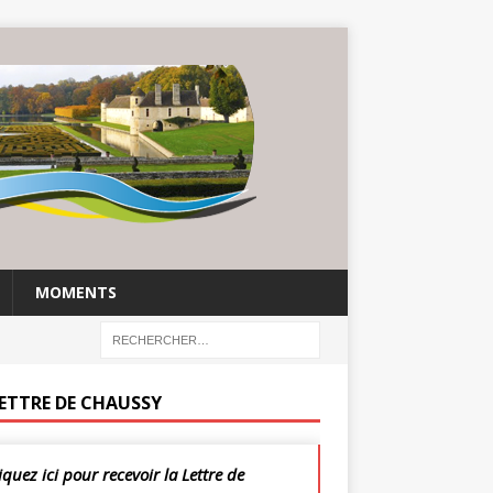
MOMENTS
LETTRE DE CHAUSSY
iquez ici pour recevoir la Lettre de