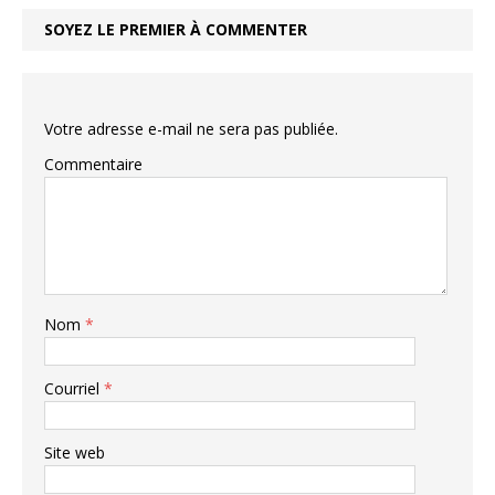
SOYEZ LE PREMIER À COMMENTER
Votre adresse e-mail ne sera pas publiée.
Commentaire
Nom
*
Courriel
*
Site web