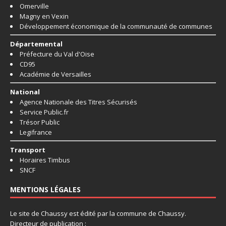
Omerville
Magny en Vexin
Développement économique de la communauté de communes
Départemental
Préfecture du Val d'Oise
CD95
Académie de Versailles
National
Agence Nationale des Titres Sécurisés
Service Public.fr
Trésor Public
Legifrance
Transport
Horaires Timbus
SNCF
MENTIONS LÉGALES
Le site de Chaussy est édité par la commune de Chaussy.
Directeur de publication :