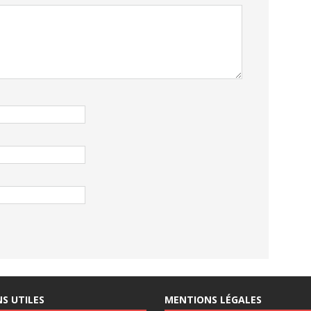
NS UTILES
MENTIONS LÉGALES