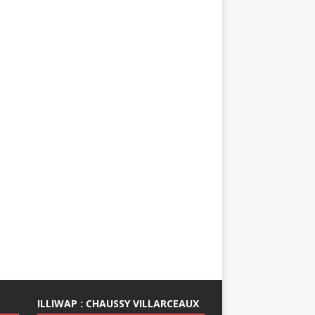
ILLIWAP : CHAUSSY VILLARCEAUX