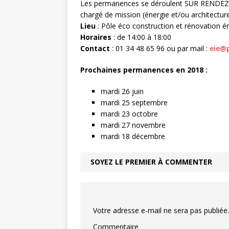
Les permanences se déroulent SUR RENDEZ-V
chargé de mission (énergie et/ou architecture)
Lieu
: Pôle éco construction et rénovation é
Horaires
: de 14:00 à 18:00
Contact
: 01 34 48 65 96 ou par mail :
eie@p
Prochaines permanences en 2018 :
mardi 26 juin
mardi 25 septembre
mardi 23 octobre
mardi 27 novembre
mardi 18 décembre
SOYEZ LE PREMIER À COMMENTER
Votre adresse e-mail ne sera pas publiée.
Commentaire