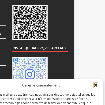
6
INSTA : @CHAUSSY_VILLARCEAUX
COM
Gérer le consentement
les meilleures expériences, nous utilisons des technologies telles que les
r stocker et/ou accéder aux informations des appareils. Le fait de
 ces technologies nous permettra de traiter des données telles que le