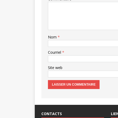
Nom
*
Courriel
*
Site web
CONTACTS
LIE