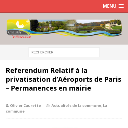
MENU
Referendum Relatif à la
privatisation d’Aéroports de Paris
– Permanences en mairie
Olivier Caurette
Actualités de la commune
,
La
commune