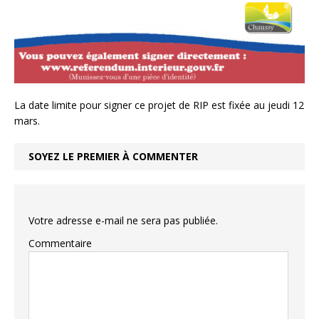
La date limite pour signer ce projet de RIP est fixée au jeudi 12
mars.
SOYEZ LE PREMIER À COMMENTER
Votre adresse e-mail ne sera pas publiée.
Commentaire