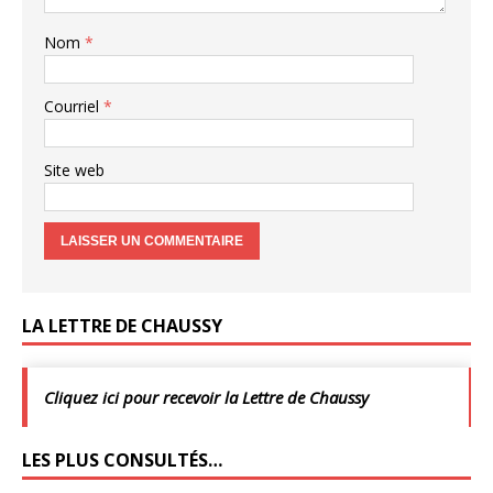
Nom
*
Courriel
*
Site web
LA LETTRE DE CHAUSSY
Cliquez ici pour recevoir la Lettre de Chaussy
LES PLUS CONSULTÉS…