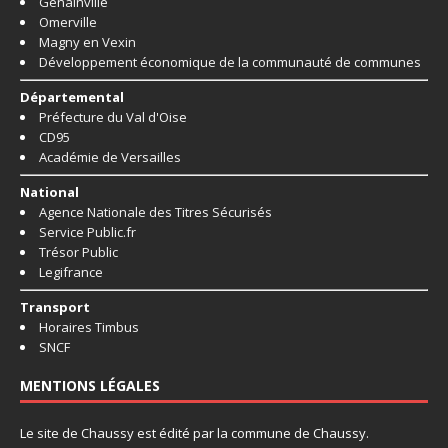
Genainville
Omerville
Magny en Vexin
Développement économique de la communauté de communes
Départemental
Préfecture du Val d'Oise
CD95
Académie de Versailles
National
Agence Nationale des Titres Sécurisés
Service Public.fr
Trésor Public
Legifrance
Transport
Horaires Timbus
SNCF
MENTIONS LÉGALES
Le site de Chaussy est édité par la commune de Chaussy.