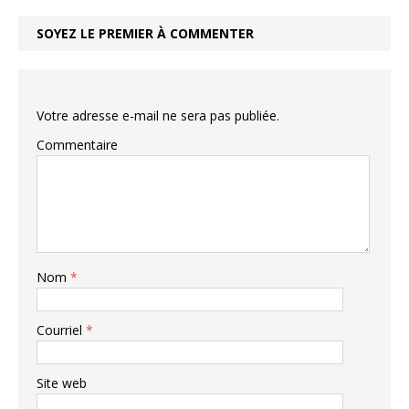
SOYEZ LE PREMIER À COMMENTER
Votre adresse e-mail ne sera pas publiée.
Commentaire
Nom
*
Courriel
*
Site web