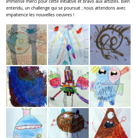
immense merci pour cette initiative et bravo aux artistes. Bien
entendu, un challenge qui se poursuit ; nous attendons avec
impatience les nouvelles oeuvres !