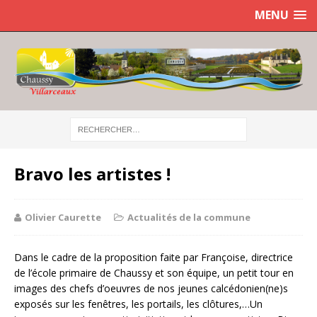
MENU
Bravo les artistes !
Olivier Caurette
Actualités de la commune
Dans le cadre de la proposition faite par Françoise, directrice
de l’école primaire de Chaussy et son équipe, un petit tour en
images des chefs d’oeuvres de nos jeunes calcédonien(ne)s
exposés sur les fenêtres, les portails, les clôtures,…Un