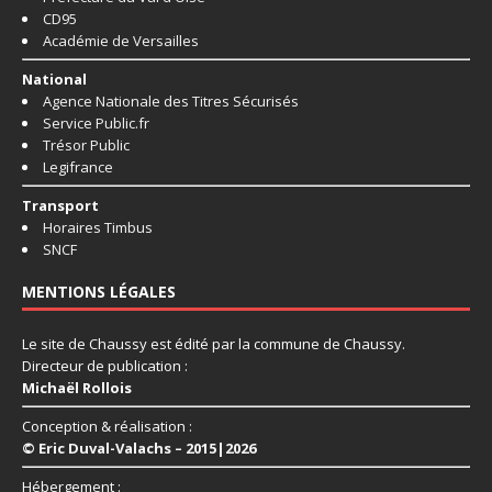
CD95
Académie de Versailles
National
Agence Nationale des Titres Sécurisés
Service Public.fr
Trésor Public
Legifrance
Transport
Horaires Timbus
SNCF
MENTIONS LÉGALES
Le site de Chaussy est édité par la commune de Chaussy.
Directeur de publication :
Michaël Rollois
Conception & réalisation :
© Eric Duval-Valachs – 2015|2026
Hébergement :