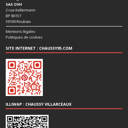
SAS OVH
2 rue Kellermann
BP 80157
59100 Roubaix
Mentions légales
Politiques de cookies
SITE INTERNET : CHAUSSY95.COM
ILLIWAP : CHAUSSY VILLARCEAUX