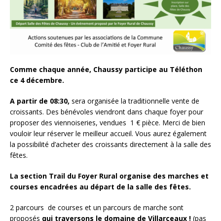
Comme chaque année, Chaussy participe au Téléthon
ce 4 décembre.
A partir de 08:30,
sera organisée la traditionnelle vente de
croissants. Des bénévoles viendront dans chaque foyer pour
proposer des viennoiseries, vendues 1 € pièce. Merci de bien
vouloir leur réserver le meilleur accueil. Vous aurez également
la possibilité d’acheter des croissants directement à la salle des
fêtes.
La section Trail du Foyer Rural organise des marches et
courses encadrées au départ de la salle des fêtes.
2 parcours de courses et un parcours de marche sont
proposés
qui traversons le domaine de Villarceaux !
(pas