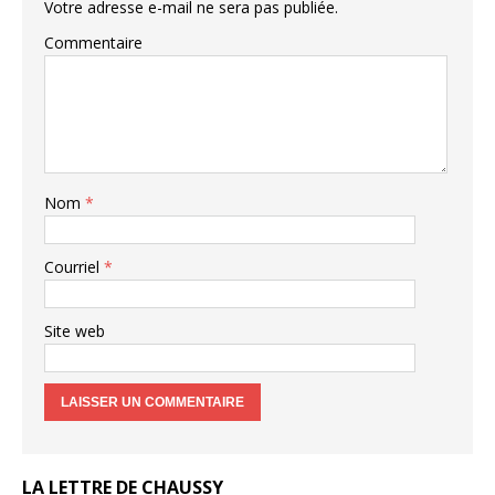
Votre adresse e-mail ne sera pas publiée.
Commentaire
Nom
*
Courriel
*
Site web
LA LETTRE DE CHAUSSY