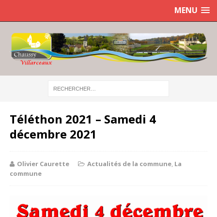
MENU
Téléthon 2021 – Samedi 4
décembre 2021
Olivier Caurette
Actualités de la commune
,
La
commune