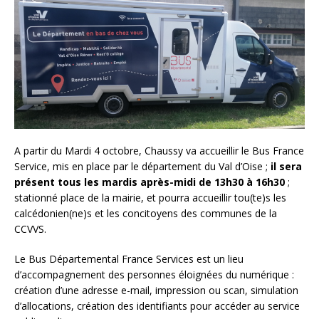
A partir du Mardi 4 octobre, Chaussy va accueillir le Bus France
Service, mis en place par le département du Val d’Oise ;
il sera
présent tous les mardis après-midi de 13h30 à 16h30
;
stationné place de la mairie, et pourra accueillir tou(te)s les
calcédonien(ne)s et les concitoyens des communes de la
CCVVS.
Le Bus Départemental France Services est un lieu
d’accompagnement des personnes éloignées du numérique :
création d’une adresse e-mail, impression ou scan, simulation
d’allocations, création des identifiants pour accéder au service