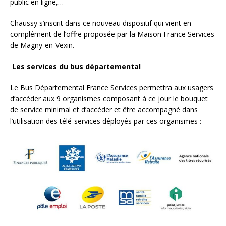
public en ligne,…
Chaussy s’inscrit dans ce nouveau dispositif qui vient en
complément de l’offre proposée par la Maison France Services
de Magny-en-Vexin.
Les services du bus départemental
Le Bus Départemental France Services permettra aux usagers
d’accéder aux 9 organismes composant à ce jour le bouquet
de service minimal et d’accéder et être accompagné dans
l’utilisation des télé-services déployés par ces organismes :