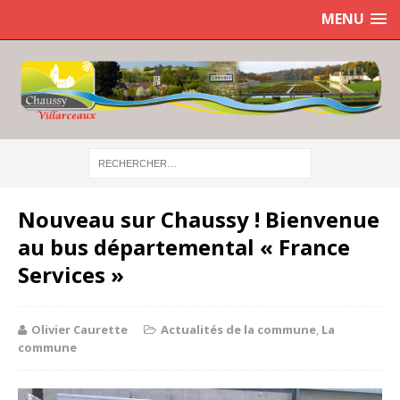
MENU
Nouveau sur Chaussy ! Bienvenue
au bus départemental « France
Services »
Olivier Caurette
Actualités de la commune
,
La
commune