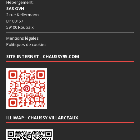
Hébergement :
SAS OVH
2 rue Kellermann
BP 80157
59100 Roubaix
Mentions légales
Politiques de cookies
SITE INTERNET : CHAUSSY95.COM
ILLIWAP : CHAUSSY VILLARCEAUX