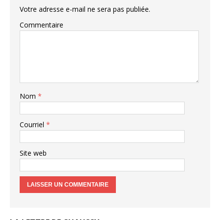
Votre adresse e-mail ne sera pas publiée.
Commentaire
Nom
*
Courriel
*
Site web