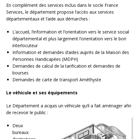
En complément des services inclus dans le socle France
Services, le département propose l’accès aux services
départementaux et l’aide aux démarches :
L’accueil, l’information et l’orientation vers le service social
départemental et plus largement l’orientation vers le bon
interlocuteur
Information et demandes d’aides auprès de la Maison des
Personnes Handicapées (MDPH)
Demandes de calcul de la tarification et demandes de
bourses
Demandes de carte de transport Améthyste
Le véhicule et ses équipements
Le Département a acquis un véhicule qu’il a fait aménager afin
de recevoir le public :
Deux
bureaux