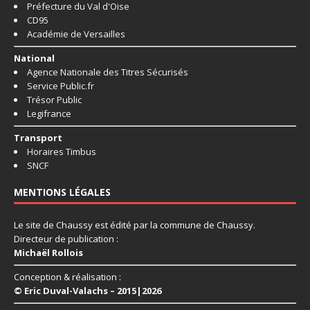
Préfecture du Val d'Oise
CD95
Académie de Versailles
National
Agence Nationale des Titres Sécurisés
Service Public.fr
Trésor Public
Legifrance
Transport
Horaires Timbus
SNCF
MENTIONS LÉGALES
Le site de Chaussy est édité par la commune de Chaussy.
Directeur de publication :
Michaël Rollois
Conception & réalisation :
© Eric Duval-Valachs – 2015|2026