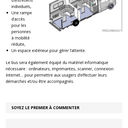
d’entretiens
individuels,
Une rampe
d’accès
pour les
personnes
à mobilité
réduite,
Un espace extérieur pour gérer l’attente.
Le bus sera également équipé du matériel informatique
nécessaire : ordinateurs, imprimantes, scanner, connexion
Internet… pour permettre aux usagers d’effectuer leurs
démarches et/ou être accompagnés.
SOYEZ LE PREMIER À COMMENTER