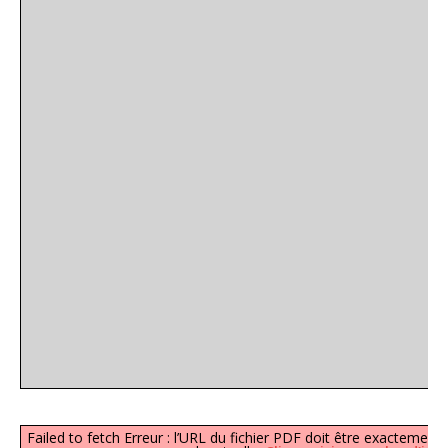
Failed to fetch Erreur : l’URL du fichier PDF doit être exacteme