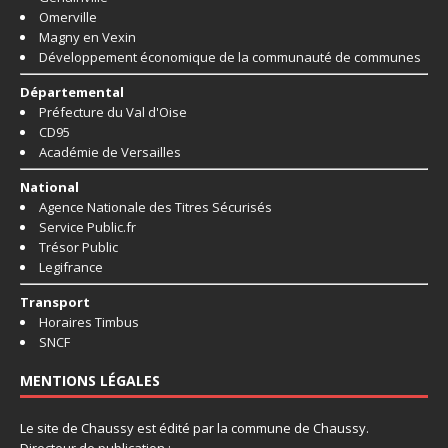
Omerville
Magny en Vexin
Développement économique de la communauté de communes
Départemental
Préfecture du Val d'Oise
CD95
Académie de Versailles
National
Agence Nationale des Titres Sécurisés
Service Public.fr
Trésor Public
Legifrance
Transport
Horaires Timbus
SNCF
MENTIONS LÉGALES
Le site de Chaussy est édité par la commune de Chaussy.
Directeur de publication :