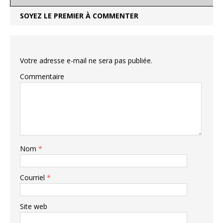
SOYEZ LE PREMIER À COMMENTER
Votre adresse e-mail ne sera pas publiée.
Commentaire
Nom
*
Courriel
*
Site web