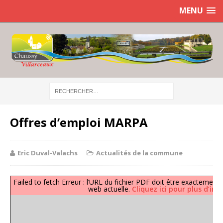
MENU
Offres d’emploi MARPA
Eric Duval-Valachs
Actualités de la commune
Failed to fetch Erreur : l’URL du fichier PDF doit être exacteme
web actuelle.
Cliquez ici pour plus d’in