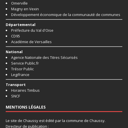
Omerville
Magny en Vexin
Développement économique de la communauté de communes
Départemental
Préfecture du Val d'Oise
CD95
Académie de Versailles
National
Agence Nationale des Titres Sécurisés
Service Public.fr
Trésor Public
Legifrance
Transport
Horaires Timbus
SNCF
MENTIONS LÉGALES
Le site de Chaussy est édité par la commune de Chaussy.
Directeur de publication :