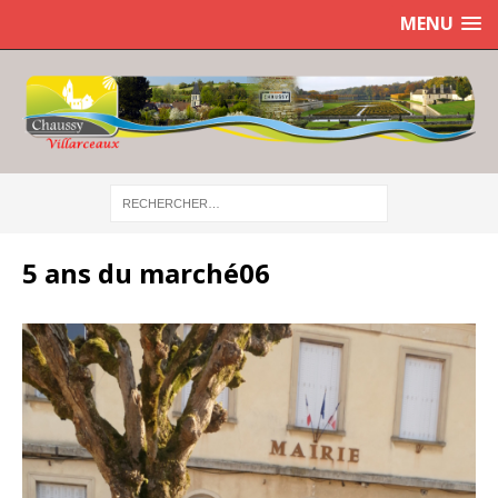
MENU
5 ans du marché06