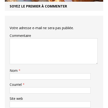
SOYEZ LE PREMIER À COMMENTER
Votre adresse e-mail ne sera pas publiée.
Commentaire
Nom
*
Courriel
*
Site web