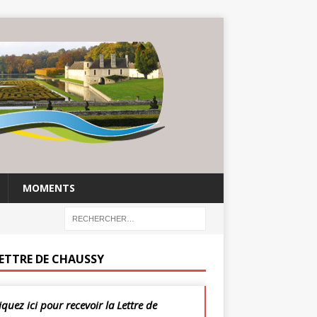
MOMENTS
LETTRE DE CHAUSSY
iquez ici pour recevoir la Lettre de