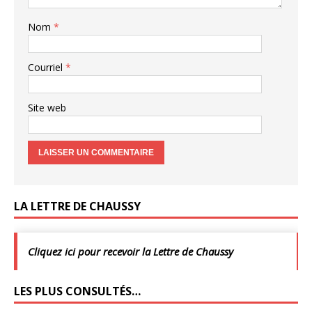
Nom
*
Courriel
*
Site web
LA LETTRE DE CHAUSSY
Cliquez ici pour recevoir la Lettre de Chaussy
LES PLUS CONSULTÉS…