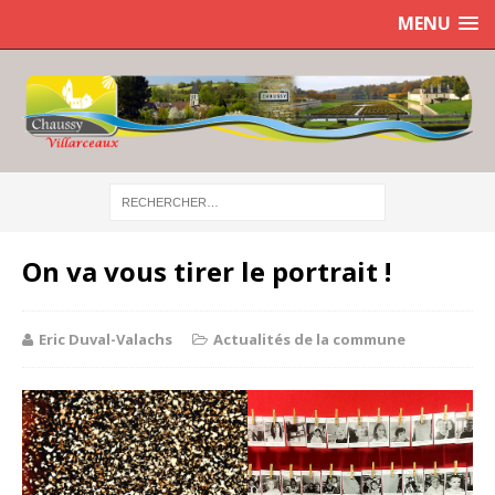
MENU
On va vous tirer le portrait !
Eric Duval-Valachs
Actualités de la commune