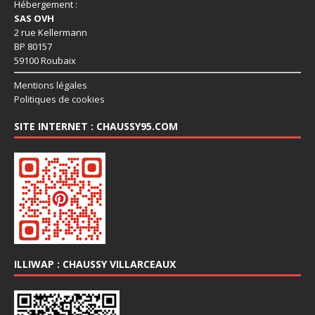
Hébergement :
SAS OVH
2 rue Kellermann
BP 80157
59100 Roubaix
Mentions légales
Politiques de cookies
SITE INTERNET : CHAUSSY95.COM
ILLIWAP : CHAUSSY VILLARCEAUX