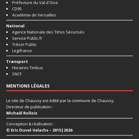
Préfecture du Val d'Oise
CD95
Académie de Versailles
National
Agence Nationale des Titres Sécurisés
Service Public.fr
Trésor Public
Legifrance
Transport
Horaires Timbus
SNCF
MENTIONS LÉGALES
Le site de Chaussy est édité par la commune de Chaussy.
Directeur de publication :
Michaël Rollois
Conception & réalisation :
© Eric Duval-Valachs – 2015|2026