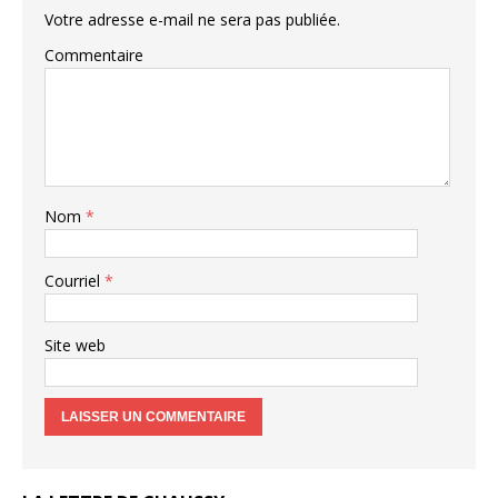
Votre adresse e-mail ne sera pas publiée.
Commentaire
Nom
*
Courriel
*
Site web