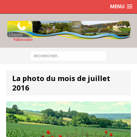
MENU
La photo du mois de juillet
2016