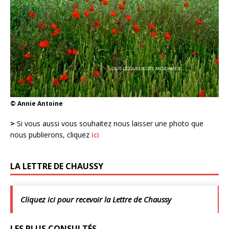
© Annie Antoine
>
Si vous aussi vous souhaitez nous laisser une photo que
nous publierons, cliquez
ici
LA LETTRE DE CHAUSSY
Cliquez ici pour recevoir la Lettre de Chaussy
LES PLUS CONSULTÉS…