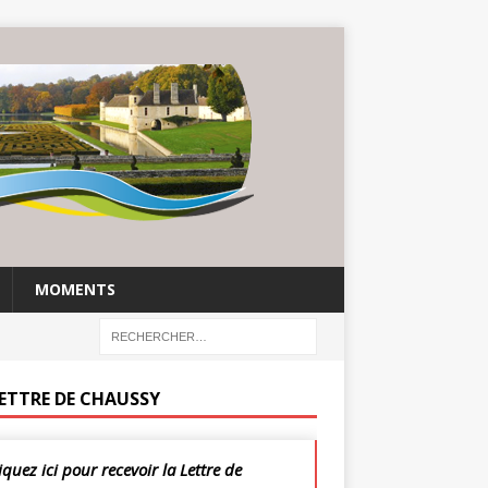
MOMENTS
LETTRE DE CHAUSSY
iquez ici pour recevoir la Lettre de