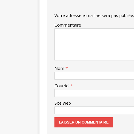
Votre adresse e-mail ne sera pas publiée.
Commentaire
Nom
*
Courriel
*
Site web