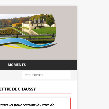
MOMENTS
LETTRE DE CHAUSSY
iquez ici pour recevoir la Lettre de