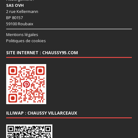
SAS OVH
2 rue Kellermann
BP 80157
59100 Roubaix
Mentions légales
Politiques de cookies
SITE INTERNET : CHAUSSY95.COM
ILLIWAP : CHAUSSY VILLARCEAUX