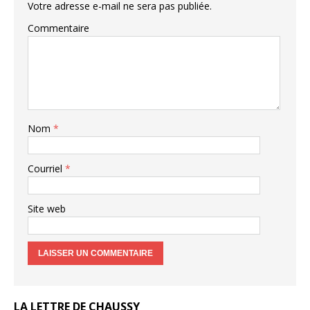
Votre adresse e-mail ne sera pas publiée.
Commentaire
Nom
*
Courriel
*
Site web
LA LETTRE DE CHAUSSY