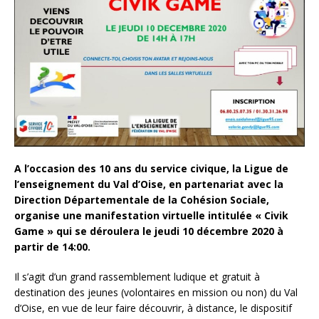
A l’occasion des 10 ans du service civique, la Ligue de
l’enseignement du Val d’Oise, en partenariat avec la
Direction Départementale de la Cohésion Sociale,
organise une manifestation virtuelle intitulée « Civik
Game » qui se déroulera le jeudi 10 décembre 2020 à
partir de 14:00.
Il s’agit d’un grand rassemblement ludique et gratuit à
destination des jeunes (volontaires en mission ou non) du Val
d’Oise, en vue de leur faire découvrir, à distance, le dispositif