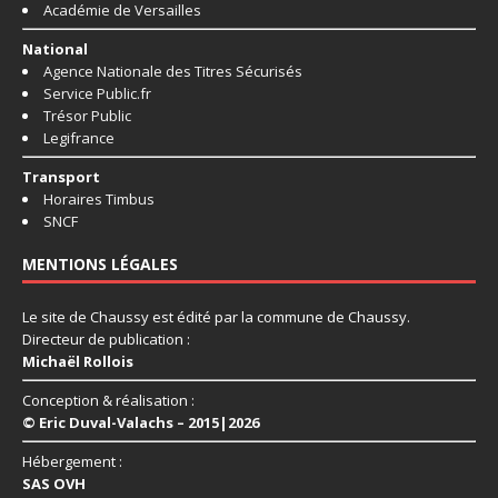
Académie de Versailles
National
Agence Nationale des Titres Sécurisés
Service Public.fr
Trésor Public
Legifrance
Transport
Horaires Timbus
SNCF
MENTIONS LÉGALES
Le site de Chaussy est édité par la commune de Chaussy.
Directeur de publication :
Michaël Rollois
Conception & réalisation :
© Eric Duval-Valachs – 2015|2026
Hébergement :
SAS OVH