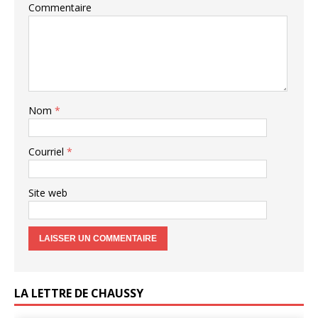
Commentaire
Nom
*
Courriel
*
Site web
LA LETTRE DE CHAUSSY