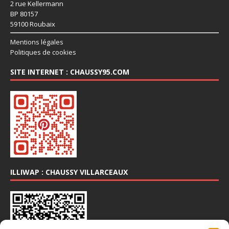
2 rue Kellermann
BP 80157
59100 Roubaix
Mentions légales
Politiques de cookies
SITE INTERNET : CHAUSSY95.COM
ILLIWAP : CHAUSSY VILLARCEAUX