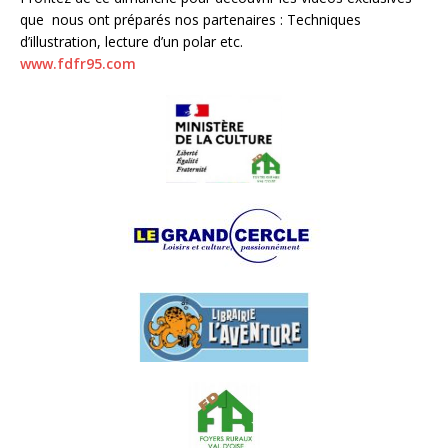
que nous ont préparés nos partenaires : Techniques
d’illustration, lecture d’un polar etc.
www.fdfr95.com