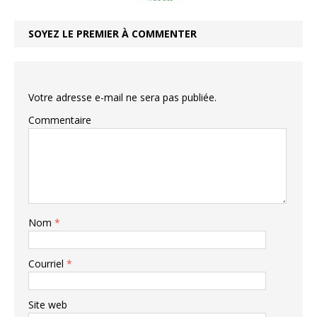
SOYEZ LE PREMIER À COMMENTER
Votre adresse e-mail ne sera pas publiée.
Commentaire
Nom
*
Courriel
*
Site web