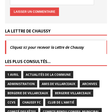
LA LETTRE DE CHAUSSY
Cliquez ici pour recevoir la Lettre de Chaussy
LES PLUS CONSULTÉS…
1 AVRIL
ACTUALITÉS DE LA COMMUNE
ADMINISTRATION
AMIS DE VILLARCEAUX
ARCHIVES
BERGERIE DE VILLARCEAUX
BERGERIE VILLARCEAUX
CCVS
CHAUSSY FC
CLUB DE L'AMITIÉ
COMITÉ DES FÊTES
COMPTE RENDU CONSEIL MUNICIPAL